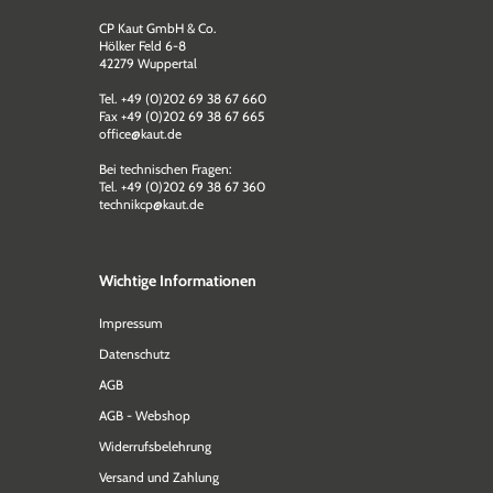
CP Kaut GmbH & Co.
Hölker Feld 6-8
42279 Wuppertal
Tel. +49 (0)202 69 38 67 660
Fax +49 (0)202 69 38 67 665
office@kaut.de
Bei technischen Fragen:
Tel. +49 (0)202 69 38 67 360
technikcp@kaut.de
Wichtige Informationen
Impressum
Datenschutz
AGB
AGB - Webshop
Widerrufsbelehrung
Versand und Zahlung