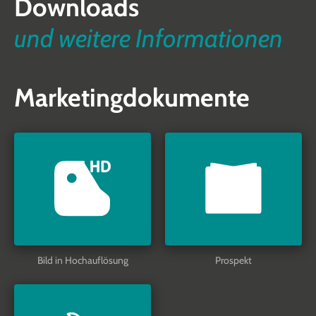
Downloads
und weitere Informationen
Marketingdokumente
Bild in Hochauflösung
Prospekt