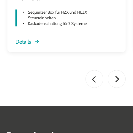
Sequenzer Box für HZX und HLZX
Steuereinheiten
Kaskadenschaltung für 2 Systeme
Details