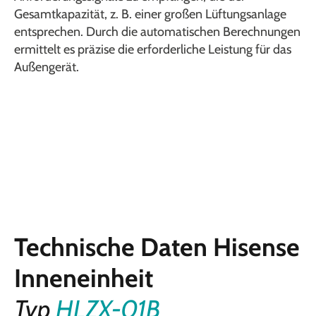
Gesamtkapazität, z. B. einer großen Lüftungsanlage
entsprechen. Durch die automatischen Berechnungen
ermittelt es präzise die erforderliche Leistung für das
Außengerät.
Technische Daten Hisense
Inneneinheit
Typ
HLZX-01B