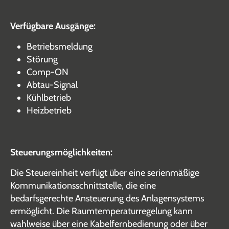
Verfügbare Ausgänge:
Betriebsmeldung
Störung
Comp-ON
Abtau-Signal
Kühlbetrieb
Heizbetrieb
Steuerungsmöglichkeiten:
Die Steuereinheit verfügt über eine serienmäßige
Kommunikationsschnittstelle, die eine
bedarfsgerechte Ansteuerung des Anlagensystems
ermöglicht. Die Raumtemperaturregelung kann
wahlweise über eine Kabelfernbedienung oder über