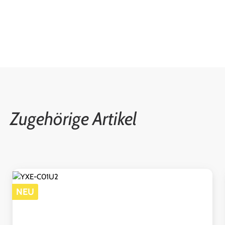
Zugehörige Artikel
Produktgalerie überspringen
NEU