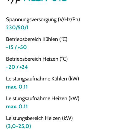
Spannungsversorgung (V/Hz/Ph)
230/50/1
Betriebsbereich Kühlen (°C)
-15 / +50
Betriebsbereich Heizen (°C)
-20 / +24
Leistungsaufnahme Kühlen (kW)
max. 0,11
Leistungsaufnahme Heizen (kW)
max. 0,11
Leistungsbereich Heizen (kW)
(3,0-25,0)