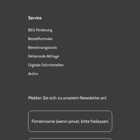
Service
BEG Förderung
Bestellformular
Berechnungstools
Fehlercode Abfrage
Digitale Schnittstellen
Archiv
Melden Sie sich zu unserem Newsletter an!