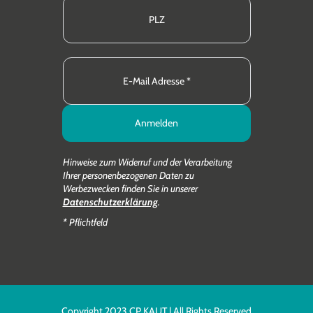
Anmelden
Hinweise zum Widerruf und der Verarbeitung
Ihrer personenbezogenen Daten zu
Werbezwecken finden Sie in unserer
Datenschutzerklärung
.
* Pflichtfeld
Copyright 2023 CP KAUT | All Rights Reserved