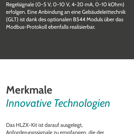
Regelsignale (0-5 V, 0-10 V, 4-20 mA, 0-10 kOhm)
erfolgen. Eine Anbindung an eine Gebäudeleittechnik
(GLT) ist dank des optionalen B544 Moduls über das
Modbus-Protokoll ebenfalls realisierbar.
Merkmale
Innovative Technologien
Das HLZX-Kit ist darauf ausgelegt,
Anforderungssignale zu empfangen, die der