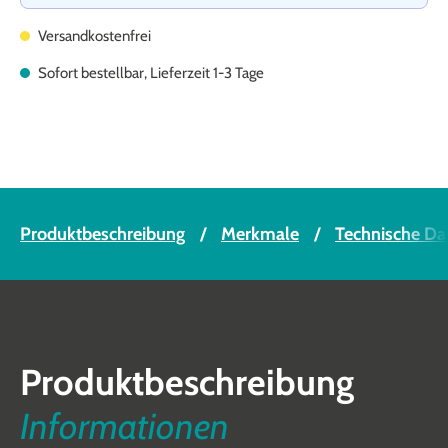
Versandkostenfrei
Sofort bestellbar, Lieferzeit 1-3 Tage
Produktbeschreibung
Merkmale
Technische Da
Produktbeschreibung
Informationen