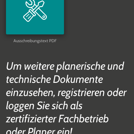
Ausschreibungstext PDF
Um weitere planerische und
technische Dokumente
einzusehen, registrieren oder
loggen Sie sich als
zertifizierter Fachbetrieb
oder Planer ein!