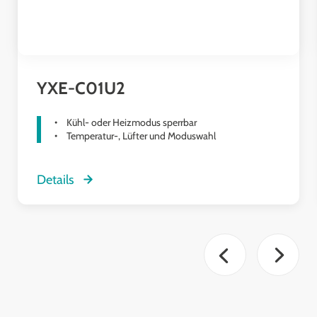
YXE-C01U2
Kühl- oder Heizmodus sperrbar
Temperatur-, Lüfter und Moduswahl
Details