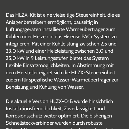
Das HLZX-Kit ist eine vielseitige Steuereinheit, die es
Anlagenbetreibern ermöglicht, bauseitig in
Lüftungsgeräten installierte Wärmeübertrager zum
Kühlen oder Heizen in das Hisense PAC+ System zu
integrieren. Mit einer Kühlleistung zwischen 2,5 und
23,0 kW und einer Heizleistung zwischen 3,0 und
25,0 kW in 9 Leistungsstufen bietet das System
flexible Einsatzmöglichkeiten. In Abstimmung mit
dem Hersteller eignet sich die HLZX-Steuereinheit
zudem für spezifische Wasser-Wärmeübertrager zur
Beheizung und Kühlung von Wasser.
Die aktuelle Version HLZX-01B wurde hinsichtlich
Installationsfreundlichkeit, Zuverlässigkeit und
Korrosionsschutz weiter optimiert. Die bisherigen
Schnellsteckverbinder wurden durch robuste