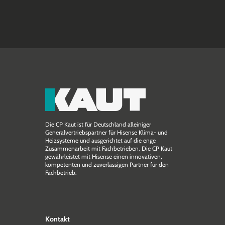
Die CP Kaut ist für Deutschland alleiniger
Generalvertriebspartner für Hisense Klima- und
Heizsysteme und ausgerichtet auf die enge
Zusammen­arbeit mit Fachbetrieben. Die CP Kaut
gewährleistet mit Hisense einen innovativen,
kompetenten und zuverlässigen Partner für den
Fachbetrieb.
Kontakt