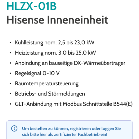
HLZX-01B
Hisense Inneneinheit
Kühlleistung nom. 2,5 bis 23,0 kW
Heizleistung nom. 3,0 bis 25,0 kW
Anbindung an bauseitige DX-Wärmeübertrager
Regelsignal 0-10 V
Raumtemperatursteuerung
Betriebs- und Störmeldungen
GLT-Anbindung mit Modbus Schnittstelle B544(E)
Um bestellen zu können, registrieren oder loggen Sie
sich bitte hier als zertifizierter Fachbetrieb ein!