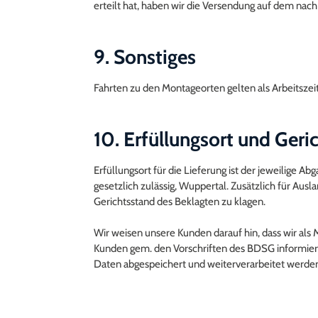
erteilt hat, haben wir die Versendung auf dem n
9. Sonstiges
Fahrten zu den Montageorten gelten als Arbeitszei
10. Erfüllungsort und Geri
Erfüllungsort für die Lieferung ist der jeweilige A
gesetzlich zulässig, Wuppertal. Zusätzlich für Ausl
Gerichtsstand des Beklagten zu klagen.
Wir weisen unsere Kunden darauf hin, dass wir a
Kunden gem. den Vorschriften des BDSG informieren
Daten abgespeichert und weiterverarbeitet werde