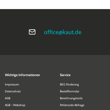
office@kaut.de
Wichtige Informationen
Service
Impressum
BEG Förderung
Datenschutz
Bestellformular
AGB
Berechnungstools
AGB - Webshop
Fehlercode Abfrage