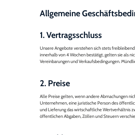
Allgemeine Geschäftsbedi
1. Vertragsschluss
Unsere Angebote verstehen sich stets freibleibend.
innerhalb von 4 Wochen bestätigt, gelten sie als 
Vereinbarungen und Verkaufsbedingungen. Mündliche
2. Preise
Alle Preise gelten, wenn andere Abmachungen nicht 
Unternehmen, eine juristische Person des öffentlic
und Lieferung das wirtschaftliche Wertverhältni
öffentlichen Abgaben, Zöllen und Steuern verschie