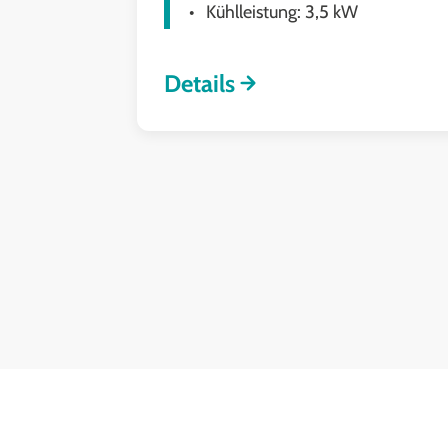
Kühlleistung: 3,5 kW
Details