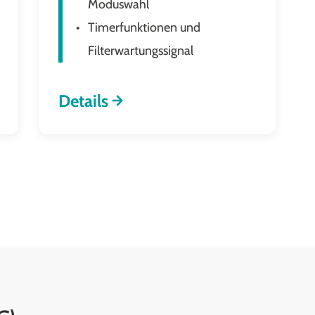
Moduswahl
Timerfunktionen und
Filterwartungssignal
Details