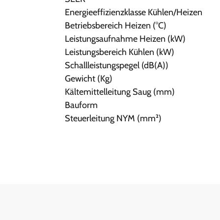
Energieeffizienzklasse Kühlen/Heizen
Betriebsbereich Heizen (°C)
Leistungsaufnahme Heizen (kW)
Leistungsbereich Kühlen (kW)
Schallleistungspegel (dB(A))
Gewicht (Kg)
Kältemittelleitung Saug (mm)
Bauform
Steuerleitung NYM (mm²)