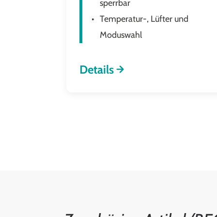
sperrbar
Temperatur-, Lüfter und
Moduswahl
Details