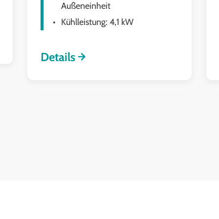
Außeneinheit
Kühlleistung: 4,1 kW
Details