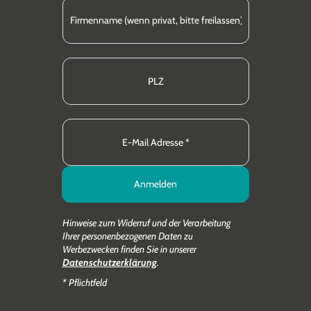
Anmelden
Hinweise zum Widerruf und der Verarbeitung
Ihrer personenbezogenen Daten zu
Werbezwecken finden Sie in unserer
Datenschutzerklärung
.
* Pflichtfeld