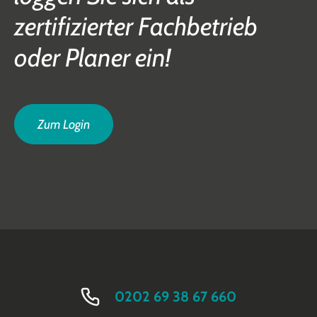
zertifizierter Fachbetrieb
oder Planer ein!
Zum Login
0202 69 38 67 660