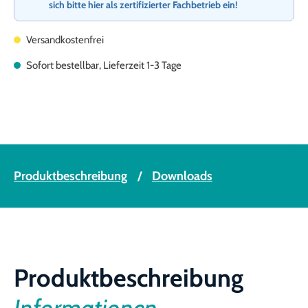
sich bitte hier als zertifizierter Fachbetrieb ein!
Versandkostenfrei
Sofort bestellbar, Lieferzeit 1-3 Tage
Produktbeschreibung
Downloads
Produktbeschreibung