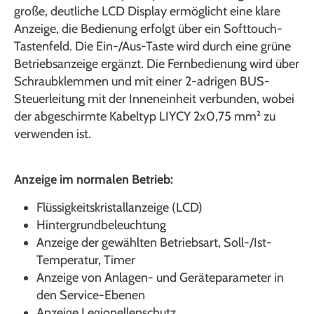
große, deutliche LCD Display ermöglicht eine klare
Anzeige, die Bedienung erfolgt über ein Softtouch-
Tastenfeld. Die Ein-/Aus-Taste wird durch eine grüne
Betriebsanzeige ergänzt. Die Fernbedienung wird über
Schraubklemmen und mit einer 2-adrigen BUS-
Steuerleitung mit der Inneneinheit verbunden, wobei
der abgeschirmte Kabeltyp LIYCY 2x0,75 mm² zu
verwenden ist.
Anzeige im normalen Betrieb:
Flüssigkeitskristallanzeige (LCD)
Hintergrundbeleuchtung
Anzeige der gewählten Betriebsart, Soll-/Ist-
Temperatur, Timer
Anzeige von Anlagen- und Geräteparameter in
den Service-Ebenen
Anzeige Legionellenschutz