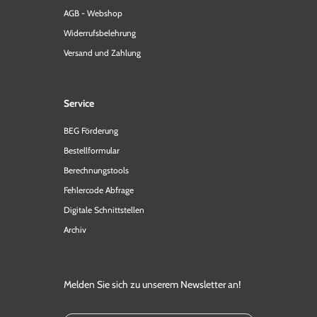
AGB - Webshop
Widerrufsbelehrung
Versand und Zahlung
Service
BEG Förderung
Bestellformular
Berechnungstools
Fehlercode Abfrage
Digitale Schnittstellen
Archiv
Melden Sie sich zu unserem Newsletter an!