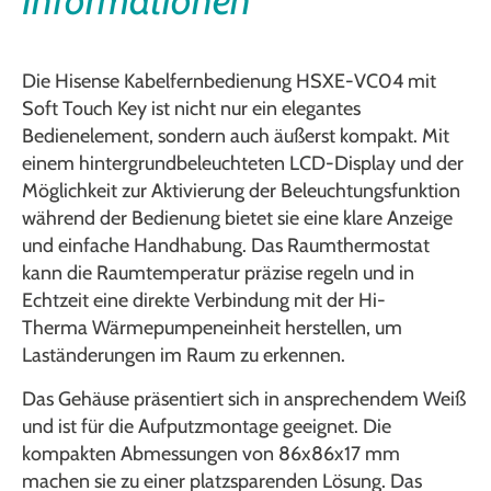
Informationen
Die Hisense Kabelfernbedienung HSXE-VC04 mit
Soft Touch Key ist nicht nur ein elegantes
Bedienelement, sondern auch äußerst kompakt. Mit
einem hintergrundbeleuchteten LCD-Display und der
Möglichkeit zur Aktivierung der Beleuchtungsfunktion
während der Bedienung bietet sie eine klare Anzeige
und einfache Handhabung. Das Raumthermostat
kann die Raumtemperatur präzise regeln und in
Echtzeit eine direkte Verbindung mit der Hi-
Therma Wärmepumpeneinheit herstellen, um
Laständerungen im Raum zu erkennen.
Das Gehäuse präsentiert sich in ansprechendem Weiß
und ist für die Aufputzmontage geeignet. Die
kompakten Abmessungen von 86x86x17 mm
machen sie zu einer platzsparenden Lösung. Das