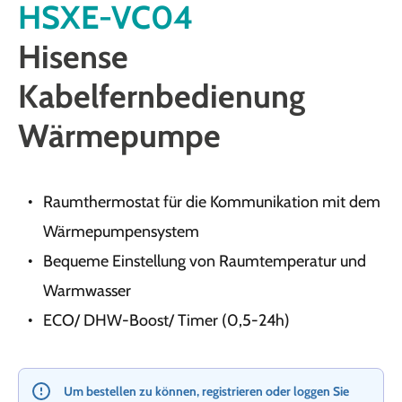
HSXE-VC04
Hisense
Kabelfernbedienung
Wärmepumpe
Raumthermostat für die Kommunikation mit dem
Wärmepumpensystem
Bequeme Einstellung von Raumtemperatur und
Warmwasser
ECO/ DHW-Boost/ Timer (0,5-24h)
Um bestellen zu können, registrieren oder loggen Sie