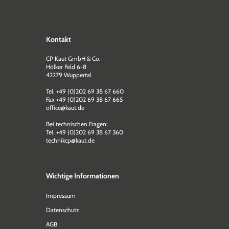
Kontakt
CP Kaut GmbH & Co.
Hölker Feld 6-8
42279 Wuppertal
Tel. +49 (0)202 69 38 67 660
Fax +49 (0)202 69 38 67 665
office@kaut.de
Bei technischen Fragen:
Tel. +49 (0)202 69 38 67 360
technikcp@kaut.de
Wichtige Informationen
Impressum
Datenschutz
AGB