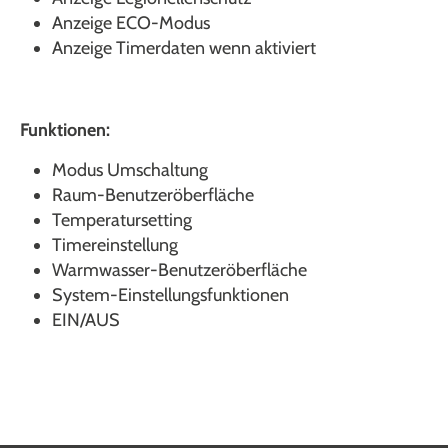
Anzeige ECO-Modus
Anzeige Timerdaten wenn aktiviert
Funktionen:
Modus Umschaltung
Raum-Benutzeröberfläche
Temperatursetting
Timereinstellung
Warmwasser-Benutzeröberfläche
System-Einstellungsfunktionen
EIN/AUS