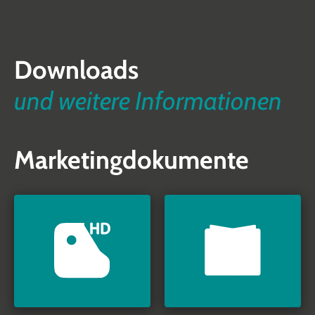
Downloads
und weitere Informationen
Marketingdokumente