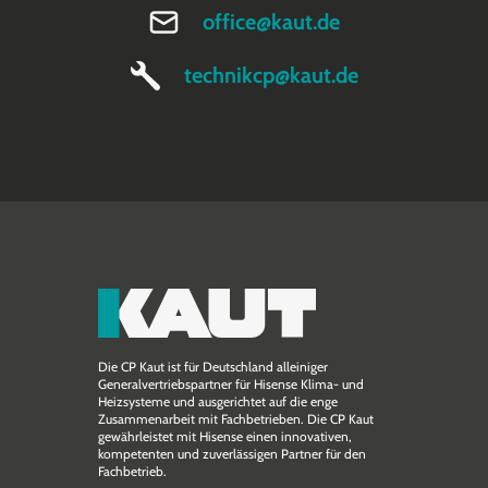
office@kaut.de
technikcp@kaut.de
Die CP Kaut ist für Deutschland alleiniger
Generalvertriebspartner für Hisense Klima- und
Heizsysteme und ausgerichtet auf die enge
Zusammen­arbeit mit Fachbetrieben. Die CP Kaut
gewährleistet mit Hisense einen innovativen,
kompetenten und zuverlässigen Partner für den
Fachbetrieb.