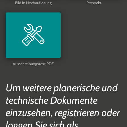
Bild in Hochauflösung
Prospekt
Ausschreibungstext PDF
Um weitere planerische und
technische Dokumente
einzusehen, registrieren oder
loggen Sie sich als