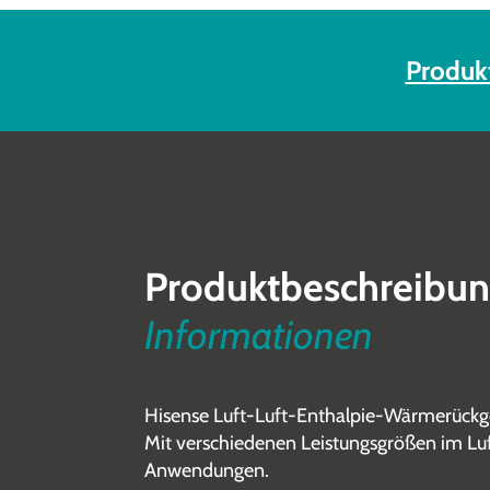
Produk
Produktbeschreibu
Informationen
Hisense Luft-Luft-Enthalpie-Wärmerück­ge
Mit verschiedenen Leistungsgrößen im Lu
Anwendungen.