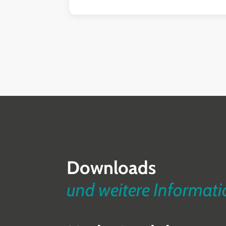
Downloads
und weitere Informat