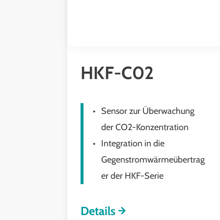
HKF-C02
Sensor zur Überwachung
der CO2-Konzentration
Integration in die
Gegenstromwärmeübertrag
er der HKF-Serie
Details