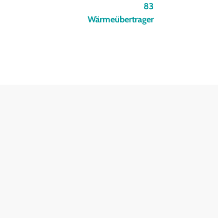
83
Wärmeübertrager