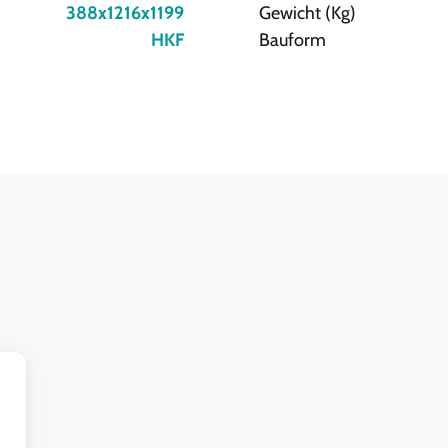
388x1216x1199
Gewicht (Kg)
HKF
Bauform