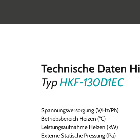
Technische Daten 
Typ
HKF-130D1EC
Spannungsversorgung (V/Hz/Ph)
Betriebsbereich Heizen (°C)
Leistungsaufnahme Heizen (kW)
Externe Statische Pressung (Pa)