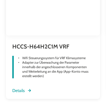
HCCS-H64H2C1M VRF
Wifi Steuerungssystem für VRF Klimasysteme
Adapter zur Überwachung der Parameter
innerhalb der angeschlossenen Komponenten
und Weiterleitung an die App (App-Konto muss
erstellt werden)
Details