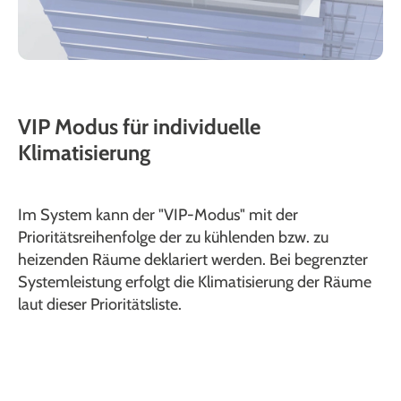
VIP Modus für individuelle
Klimatisierung
Im System kann der "VIP-Modus" mit der
Prioritätsreihenfolge der zu kühlenden bzw. zu
heizenden Räume deklariert werden. Bei begrenzter
Systemleistung erfolgt die Klimatisierung der Räume
laut dieser Prioritätsliste.