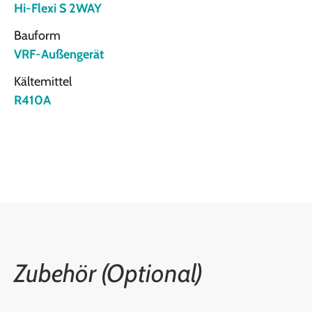
Hi-Flexi S 2WAY
Bauform
VRF-Außengerät
Kältemittel
R410A
Zubehör (Optional)