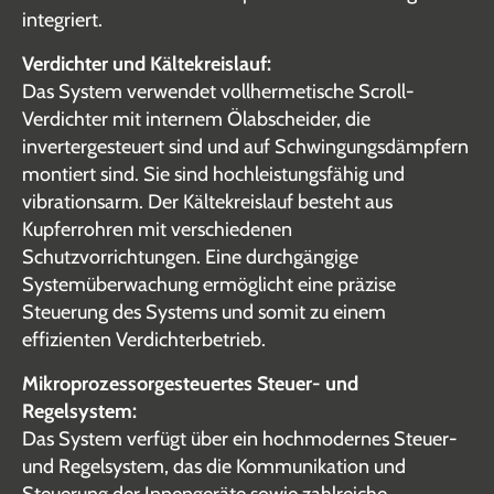
integriert.
Verdichter und Kältekreislauf:
Das System verwendet vollhermetische Scroll-
Verdichter mit internem Ölabscheider, die
invertergesteuert sind und auf Schwingungsdämpfern
montiert sind. Sie sind hochleistungsfähig und
vibrationsarm. Der Kältekreislauf besteht aus
Kupferrohren mit verschiedenen
Schutzvorrichtungen. Eine durchgängige
Systemüberwachung ermöglicht eine präzise
Steuerung des Systems und somit zu einem
effizienten Verdichterbetrieb.
Mikroprozessorgesteuertes Steuer- und
Regelsystem:
Das System verfügt über ein hochmodernes Steuer-
und Regelsystem, das die Kommunikation und