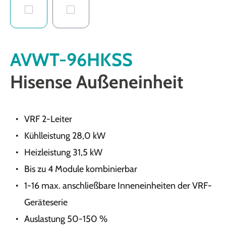
AVWT-96HKSS
Hisense Außeneinheit
VRF 2-Leiter
Kühlleistung 28,0 kW
Heizleistung 31,5 kW
Bis zu 4 Module kombinierbar
1-16 max. anschließbare Inneneinheiten der VRF-
Geräteserie
Auslastung 50-150 %