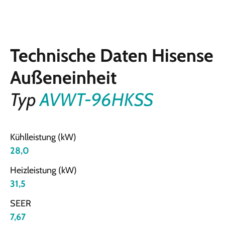
Technische Daten Hisense
Außeneinheit
Typ
AVWT-96HKSS
Kühlleistung (kW)
28,0
Heizleistung (kW)
31,5
SEER
7,67