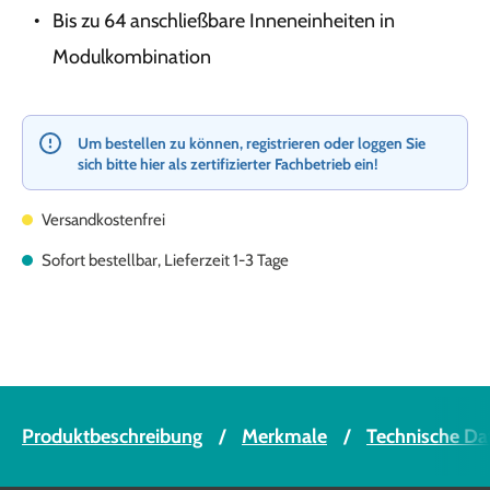
Bis zu 64 anschließbare Inneneinheiten in
Modulkombination
Um bestellen zu können, registrieren oder loggen Sie
sich bitte hier als zertifizierter Fachbetrieb ein!
Versandkostenfrei
Sofort bestellbar, Lieferzeit 1-3 Tage
Produktbeschreibung
Merkmale
Technische Da