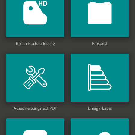
Bild in Hochauflösung
Prospekt
Ausschreibungstext PDF
Energy-Label