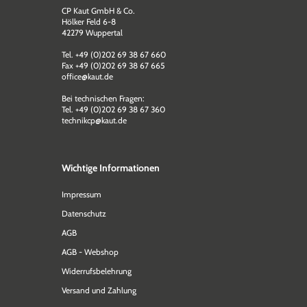
CP Kaut GmbH & Co.
Hölker Feld 6-8
42279 Wuppertal
Tel. +49 (0)202 69 38 67 660
Fax +49 (0)202 69 38 67 665
office@kaut.de
Bei technischen Fragen:
Tel. +49 (0)202 69 38 67 360
technikcp@kaut.de
Wichtige Informationen
Impressum
Datenschutz
AGB
AGB - Webshop
Widerrufsbelehrung
Versand und Zahlung