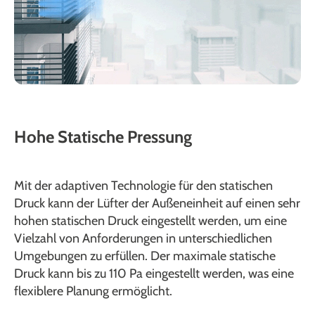
Hohe Statische Pressung
Mit der adaptiven Technologie für den statischen
Druck kann der Lüfter der Außeneinheit auf einen sehr
hohen statischen Druck eingestellt werden, um eine
Vielzahl von Anforderungen in unterschiedlichen
Umgebungen zu erfüllen. Der maximale statische
Druck kann bis zu 110 Pa eingestellt werden, was eine
flexiblere Planung ermöglicht.