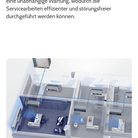
eine unabhängige Wartung, wodurch die
Servicearbeiten effizienter und störungsfreier
durchgeführt werden können.