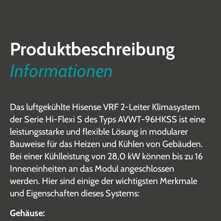
Produktbeschreibung
Informationen
Das luftgekühlte Hisense VRF 2-Leiter Klimasystem
der Serie Hi-Flexi S des Typs AVWT-96HKSS ist eine
leistungsstarke und flexible Lösung in modularer
Bauweise für das Heizen und Kühlen von Gebäuden.
Bei einer Kühlleistung von 28,0 kW können bis zu 16
Inneneinheiten an das Modul angeschlossen
werden. Hier sind einige der wichtigsten Merkmale
und Eigenschaften dieses Systems:
Gehäuse: