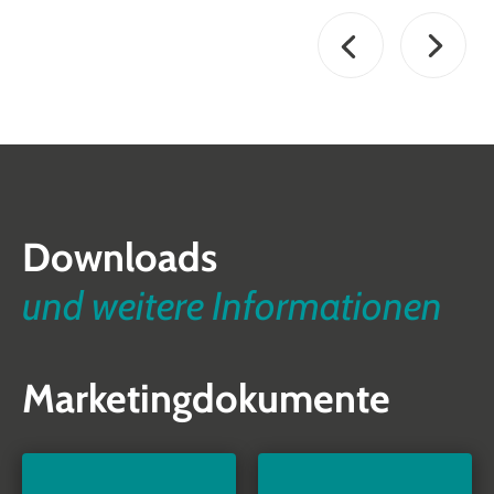
Downloads
und weitere Informationen
Marketingdokumente