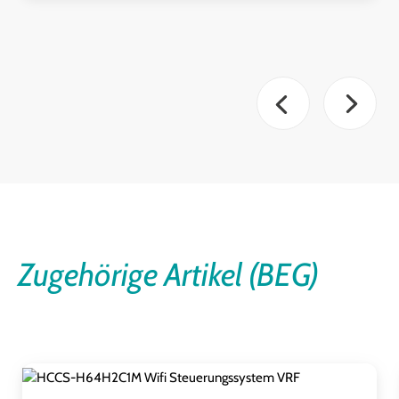
Zugehörige Artikel (BEG)
Produktgalerie überspringen