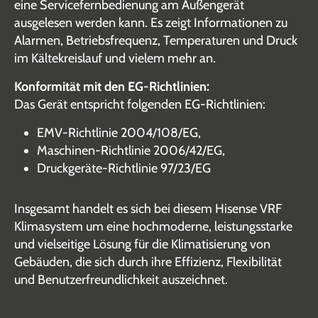
eine Servicefernbedienung am Außengerät
ausgelesen werden kann. Es zeigt Informationen zu
Alarmen, Betriebsfrequenz, Temperaturen und Druck
im Kältekreislauf und vielem mehr an.
Konformität mit den EG-Richtlinien:
Das Gerät entspricht folgenden EG-Richtlinien:
EMV-Richtlinie 2004/108/EG,
Maschinen-Richtlinie 2006/42/EG,
Druckgeräte-Richtlinie 97/23/EG
Insgesamt handelt es sich bei diesem Hisense VRF
Klimasystem um eine hochmoderne, leistungsstarke
und vielseitige Lösung für die Klimatisierung von
Gebäuden, die sich durch ihre Effizienz, Flexibilität
und Benutzerfreundlichkeit auszeichnet.