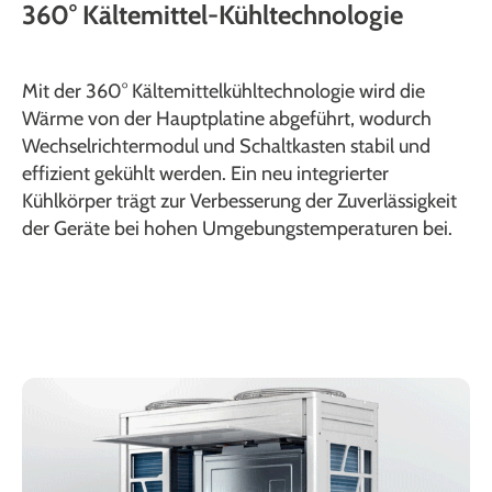
360° Kältemittel-Kühltechnologie
Mit der 360° Kältemittelkühltechnologie wird die
Wärme von der Hauptplatine abgeführt, wodurch
Wechselrichtermodul und Schaltkasten stabil und
effizient gekühlt werden. Ein neu integrierter
Kühlkörper trägt zur Verbesserung der Zuverlässigkeit
der Geräte bei hohen Umgebungstemperaturen bei.