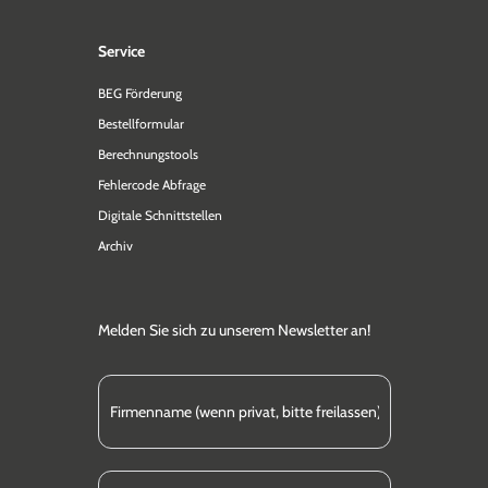
Service
BEG Förderung
Bestellformular
Berechnungstools
Fehlercode Abfrage
Digitale Schnittstellen
Archiv
Melden Sie sich zu unserem Newsletter an!