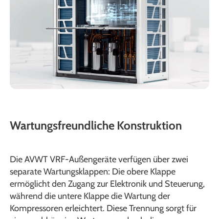
Wartungsfreundliche Konstruktion
Die AVWT VRF-Außengeräte verfügen über zwei
separate Wartungsklappen: Die obere Klappe
ermöglicht den Zugang zur Elektronik und Steuerung,
während die untere Klappe die Wartung der
Kompressoren erleichtert. Diese Trennung sorgt für