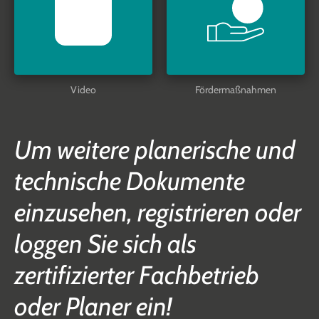
Video
Fördermaßnahmen
Um weitere planerische und
technische Dokumente
einzusehen, registrieren oder
loggen Sie sich als
zertifizierter Fachbetrieb
oder Planer ein!