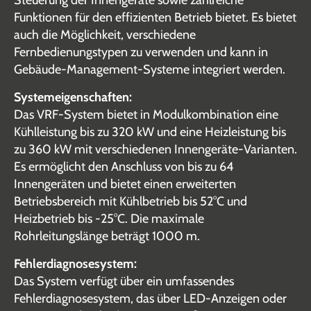
Steuerung der Innengeräte sowie zahlreiche
Funktionen für den effizienten Betrieb bietet. Es bietet
auch die Möglichkeit, verschiedene
Fernbedienungstypen zu verwenden und kann in
Gebäude-Management-Systeme integriert werden.
Systemeigenschaften:
Das VRF-System bietet in Modulkombination eine
Kühlleistung bis zu 320 kW und eine Heizleistung bis
zu 360 kW mit verschiedenen Innengeräte-Varianten.
Es ermöglicht den Anschluss von bis zu 64
Innengeräten und bietet einen erweiterten
Betriebsbereich mit Kühlbetrieb bis 52°C und
Heizbetrieb bis -25°C. Die maximale
Rohrleitungslänge beträgt 1000 m.
Fehlerdiagnosesystem:
Das System verfügt über ein umfassendes
Fehlerdiagnosesystem, das über LED-Anzeigen oder