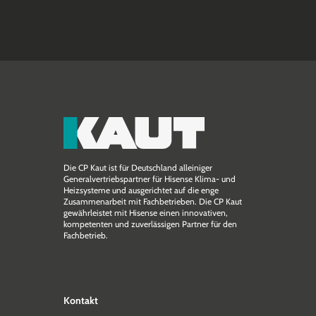
Die CP Kaut ist für Deutschland alleiniger
Generalvertriebspartner für Hisense Klima- und
Heizsysteme und ausgerichtet auf die enge
Zusammen­arbeit mit Fachbetrieben. Die CP Kaut
gewährleistet mit Hisense einen innovativen,
kompetenten und zuverlässigen Partner für den
Fachbetrieb.
Kontakt