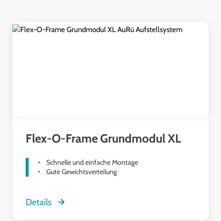
Produktgalerie überspringen
Flex-O-Frame Grundmodul XL
Schnelle und einfache Montage
Gute Gewichtsverteilung
Details