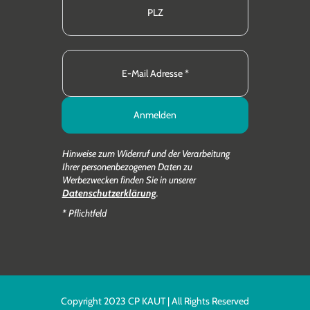
Anmelden
Hinweise zum Widerruf und der Verarbeitung
Ihrer personenbezogenen Daten zu
Werbezwecken finden Sie in unserer
Datenschutzerklärung
.
* Pflichtfeld
Copyright 2023 CP KAUT | All Rights Reserved