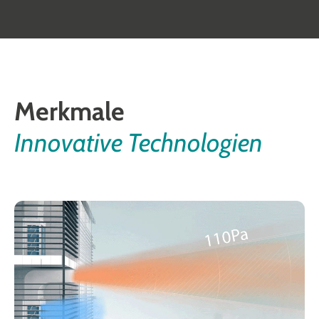
Merkmale
Innovative Technologien