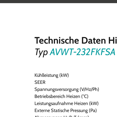
Technische Daten H
Typ
AVWT-232FKFSA
Kühlleistung (kW)
SEER
Spannungsversorgung (V/Hz/Ph)
Betriebsbereich Heizen (°C)
Leistungsaufnahme Heizen (kW)
Externe Statische Pressung (Pa)