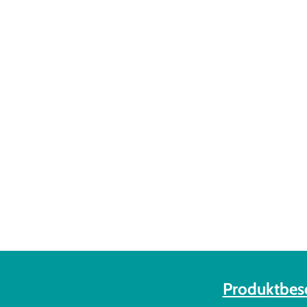
Produktbes