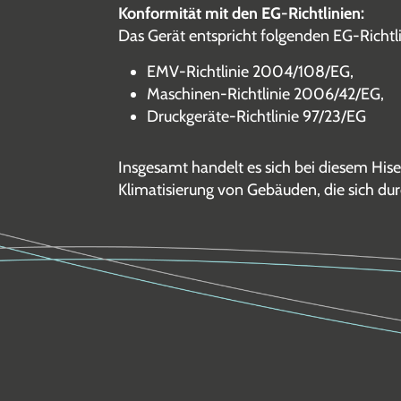
Konformität mit den EG-Richtlinien:
Das Gerät entspricht folgenden EG-Richtli
EMV-Richtlinie 2004/108/EG,
Maschinen-Richtlinie 2006/42/EG,
Druckgeräte-Richtlinie 97/23/EG
Insgesamt handelt es sich bei diesem His
Klimatisierung von Gebäuden, die sich durc