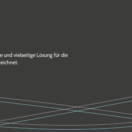
und vielseitige Lösung für die
zeichnet.